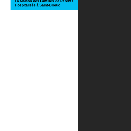
La Maison des Familles de Parents
Hospitalisés à Saint-Brieuc